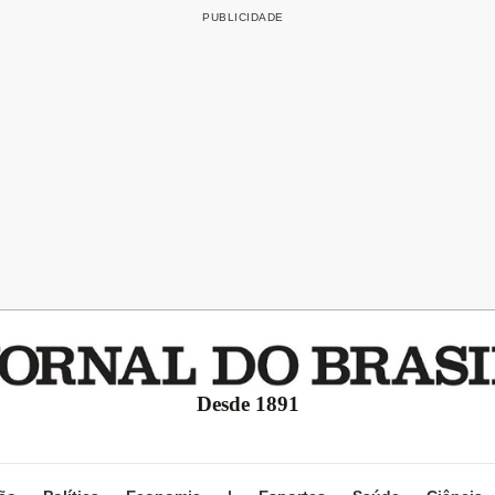
Desde 1891