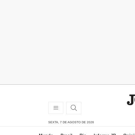
SEXTA, 7 DE AGOSTO DE 2026