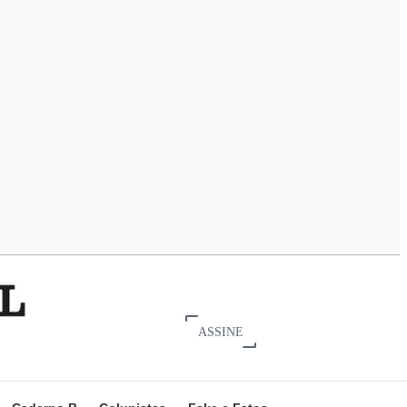
ASSINE