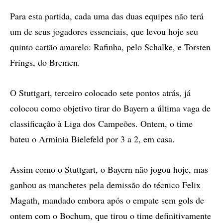
Para esta partida, cada uma das duas equipes não terá
um de seus jogadores essenciais, que levou hoje seu
quinto cartão amarelo: Rafinha, pelo Schalke, e Torsten
Frings, do Bremen.
O Stuttgart, terceiro colocado sete pontos atrás, já
colocou como objetivo tirar do Bayern a última vaga de
classificação à Liga dos Campeões. Ontem, o time
bateu o Arminia Bielefeld por 3 a 2, em casa.
Assim como o Stuttgart, o Bayern não jogou hoje, mas
ganhou as manchetes pela demissão do técnico Felix
Magath, mandado embora após o empate sem gols de
ontem com o Bochum, que tirou o time definitivamente