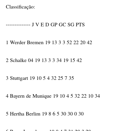
Classificação:
-------------- J V E D GP GC SG PTS
1 Werder Bremen 19 13 3 3 52 22 20 42
2 Schalke 04 19 13 3 3 34 19 15 42
3 Stuttgart 19 10 5 4 32 25 7 35
4 Bayern de Munique 19 10 4 5 32 22 10 34
5 Hertha Berlim 19 8 6 5 30 30 0 30