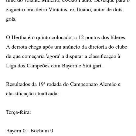
zagueiro brasileiro Vinícius, ex-Ituano, autor de dois
gols.
O Hertha é o quinto colocado, a 12 pontos dos líderes.
A derrota chega após um anúncio da diretoria do clube
de que começaria 'agora' a disputar a classificação à
Liga dos Campeões com Bayern e Stuttgart.
Resultados da 19ª rodada do Campeonato Alemão e
classificação atualizada:
Terça-feira:
Bayern 0 - Bochum 0