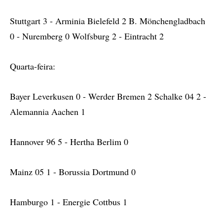
Stuttgart 3 - Arminia Bielefeld 2 B. Mönchengladbach
0 - Nuremberg 0 Wolfsburg 2 - Eintracht 2
Quarta-feira:
Bayer Leverkusen 0 - Werder Bremen 2 Schalke 04 2 -
Alemannia Aachen 1
Hannover 96 5 - Hertha Berlim 0
Mainz 05 1 - Borussia Dortmund 0
Hamburgo 1 - Energie Cottbus 1