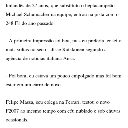
finlandês de 27 anos, que substituiu o heptacampeão
Michael Schumacher na equipe, entrou na pista com o
248 F1 do ano passado.
- A primeira impressão foi boa, mas eu preferia ter feito
mais voltas no seco - disse Raikkonen segundo a
agência de notícias italiana Ansa.
- Foi bom, eu estava um pouco empolgado mas foi bom
estar em um carro de novo.
Felipe Massa, seu colega na Ferrari, testou o novo
F2007 ao mesmo tempo com céu nublado e sob chuvas
ocasionais.