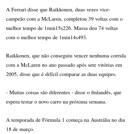
A Ferrari disse que Raikkonen, duas vezes vice-
campeão com a McLaren, completou 39 voltas com o
melhor tempo de 1min15s226. Massa deu 74 voltas
com o melhor tempo de 1min14s493.
Raikkonen, que não conseguiu vencer nenhuma corrida
com a McLaren no ano passado após sete vitórias em
2005, disse que é difícil comparar as duas equipes.
- Muitas coisas são diferentes - disse o finlandês, que
espera testar o novo carro na próxima semana.
A temporada de Fórmula 1 começa na Austrália no dia
18 de março.