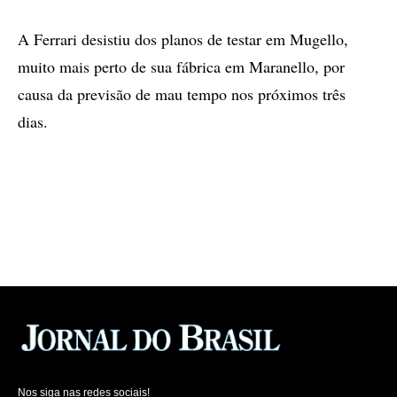
A Ferrari desistiu dos planos de testar em Mugello,
muito mais perto de sua fábrica em Maranello, por
causa da previsão de mau tempo nos próximos três
dias.
Nos siga nas redes sociais!