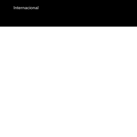
Internacional
Empresas e Negócios