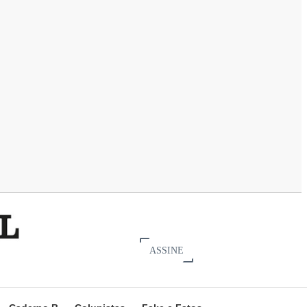
ASSINE