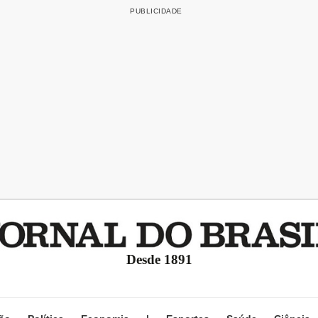
Desde 1891