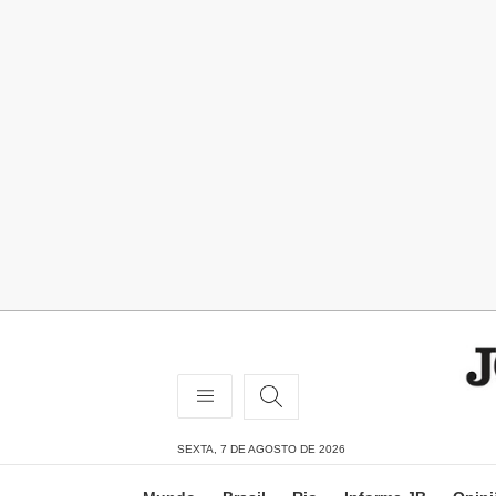
SEXTA, 7 DE AGOSTO DE 2026