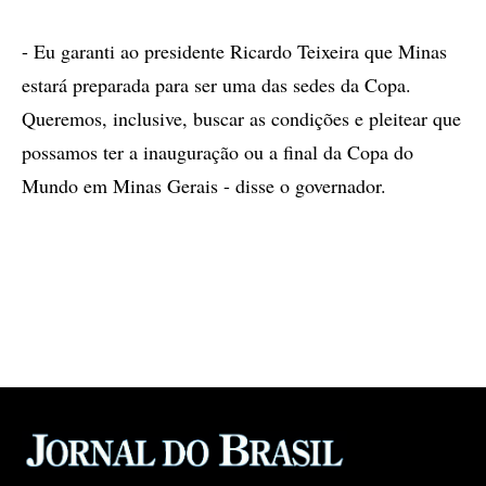
- Eu garanti ao presidente Ricardo Teixeira que Minas
estará preparada para ser uma das sedes da Copa.
Queremos, inclusive, buscar as condições e pleitear que
possamos ter a inauguração ou a final da Copa do
Mundo em Minas Gerais - disse o governador.