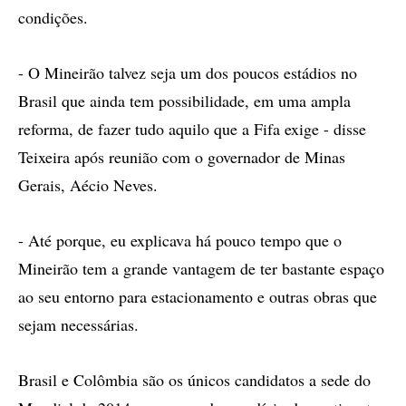
condições.
- O Mineirão talvez seja um dos poucos estádios no
Brasil que ainda tem possibilidade, em uma ampla
reforma, de fazer tudo aquilo que a Fifa exige - disse
Teixeira após reunião com o governador de Minas
Gerais, Aécio Neves.
- Até porque, eu explicava há pouco tempo que o
Mineirão tem a grande vantagem de ter bastante espaço
ao seu entorno para estacionamento e outras obras que
sejam necessárias.
Brasil e Colômbia são os únicos candidatos a sede do