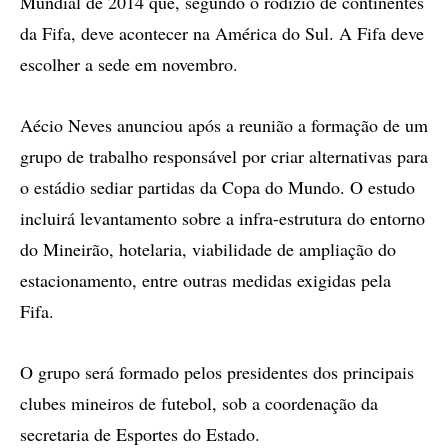
Mundial de 2014 que, segundo o rodízio de continentes
da Fifa, deve acontecer na América do Sul. A Fifa deve
escolher a sede em novembro.
Aécio Neves anunciou após a reunião a formação de um
grupo de trabalho responsável por criar alternativas para
o estádio sediar partidas da Copa do Mundo. O estudo
incluirá levantamento sobre a infra-estrutura do entorno
do Mineirão, hotelaria, viabilidade de ampliação do
estacionamento, entre outras medidas exigidas pela
Fifa.
O grupo será formado pelos presidentes dos principais
clubes mineiros de futebol, sob a coordenação da
secretaria de Esportes do Estado.