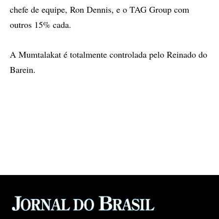
chefe de equipe, Ron Dennis, e o TAG Group com
outros 15% cada.
A Mumtalakat é totalmente controlada pelo Reinado do
Barein.