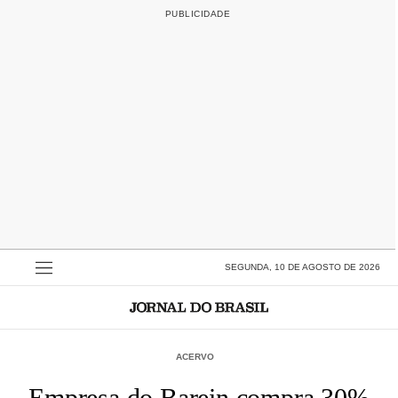
SEGUNDA, 10 DE AGOSTO DE 2026
ACERVO
Empresa do Barein compra 30%