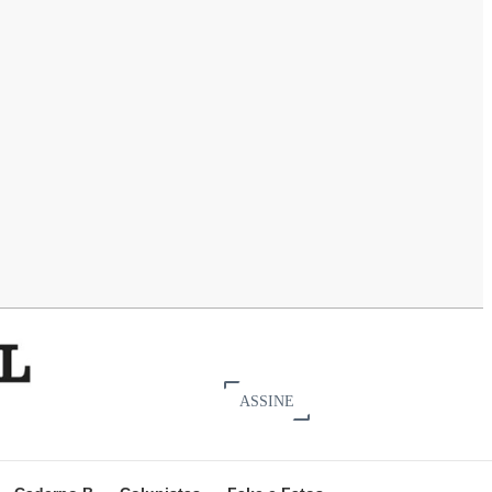
ASSINE