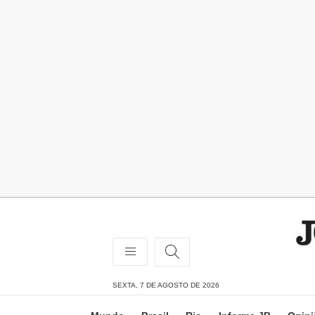
SEXTA, 7 DE AGOSTO DE 2026