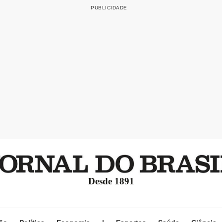
Desde 1891