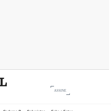
ASSINE