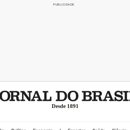
Desde 1891