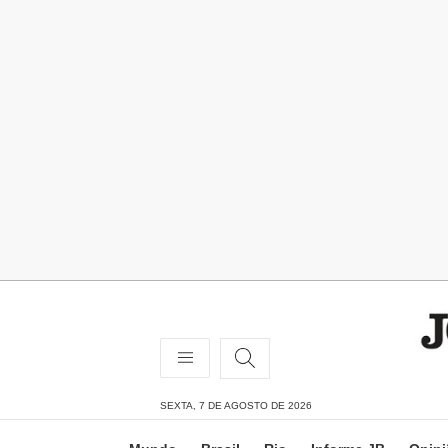
SEXTA, 7 DE AGOSTO DE 2026