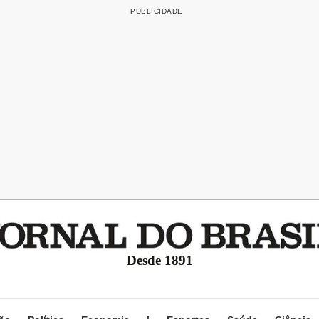
Desde 1891