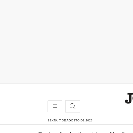
SEXTA, 7 DE AGOSTO DE 2026