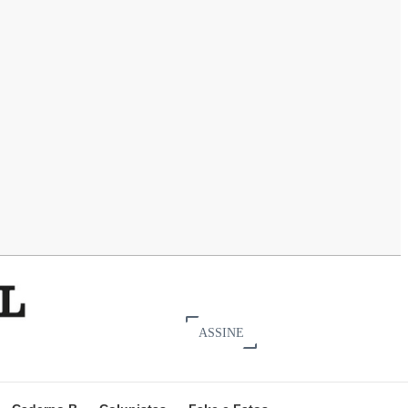
ASSINE