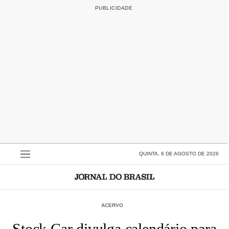
QUINTA, 6 DE AGOSTO DE 2026
ACERVO
Stock Car divulga calendário para