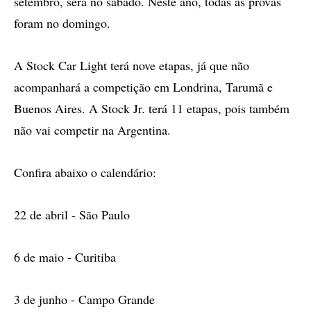
setembro, será no sábado. Neste ano, todas as provas
foram no domingo.
A Stock Car Light terá nove etapas, já que não
acompanhará a competição em Londrina, Tarumã e
Buenos Aires. A Stock Jr. terá 11 etapas, pois também
não vai competir na Argentina.
Confira abaixo o calendário:
22 de abril - São Paulo
6 de maio - Curitiba
3 de junho - Campo Grande