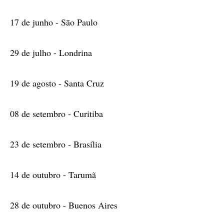
17 de junho - São Paulo
29 de julho - Londrina
19 de agosto - Santa Cruz
08 de setembro - Curitiba
23 de setembro - Brasília
14 de outubro - Tarumã
28 de outubro - Buenos Aires