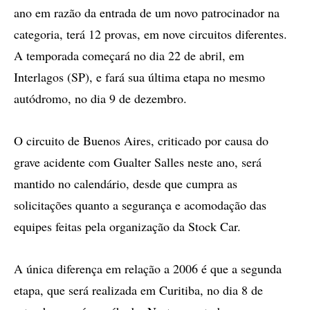
ano em razão da entrada de um novo patrocinador na
categoria, terá 12 provas, em nove circuitos diferentes.
A temporada começará no dia 22 de abril, em
Interlagos (SP), e fará sua última etapa no mesmo
autódromo, no dia 9 de dezembro.
O circuito de Buenos Aires, criticado por causa do
grave acidente com Gualter Salles neste ano, será
mantido no calendário, desde que cumpra as
solicitações quanto a segurança e acomodação das
equipes feitas pela organização da Stock Car.
A única diferença em relação a 2006 é que a segunda
etapa, que será realizada em Curitiba, no dia 8 de