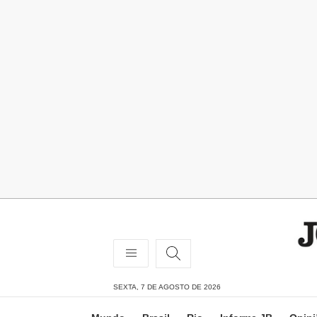
SEXTA, 7 DE AGOSTO DE 2026