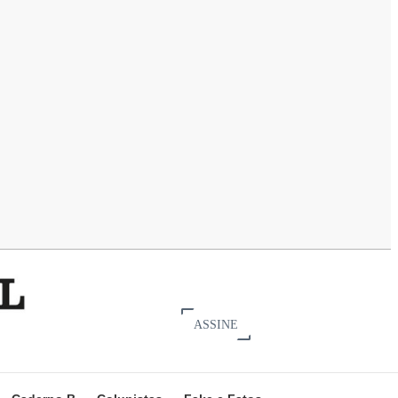
ASSINE