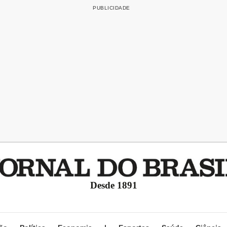
Desde 1891