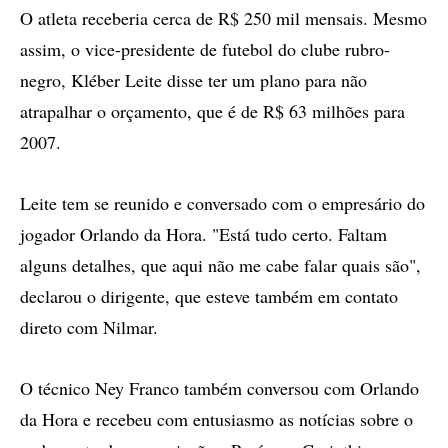
O atleta receberia cerca de R$ 250 mil mensais. Mesmo
assim, o vice-presidente de futebol do clube rubro-
negro, Kléber Leite disse ter um plano para não
atrapalhar o orçamento, que é de R$ 63 milhões para
2007.
Leite tem se reunido e conversado com o empresário do
jogador Orlando da Hora. "Está tudo certo. Faltam
alguns detalhes, que aqui não me cabe falar quais são",
declarou o dirigente, que esteve também em contato
direto com Nilmar.
O técnico Ney Franco também conversou com Orlando
da Hora e recebeu com entusiasmo as notícias sobre o