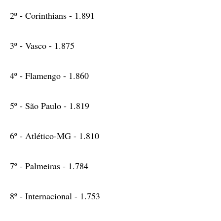
2º - Corinthians - 1.891
3º - Vasco - 1.875
4º - Flamengo - 1.860
5º - São Paulo - 1.819
6º - Atlético-MG - 1.810
7º - Palmeiras - 1.784
8º - Internacional - 1.753