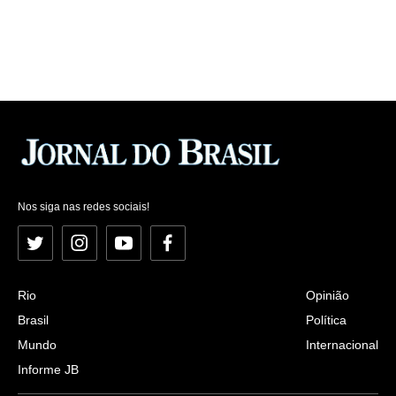
Nos siga nas redes sociais!
Twitter
Instagram
YouTube
Facebook
Rio
Opinião
Brasil
Política
Mundo
Internacional
Informe JB