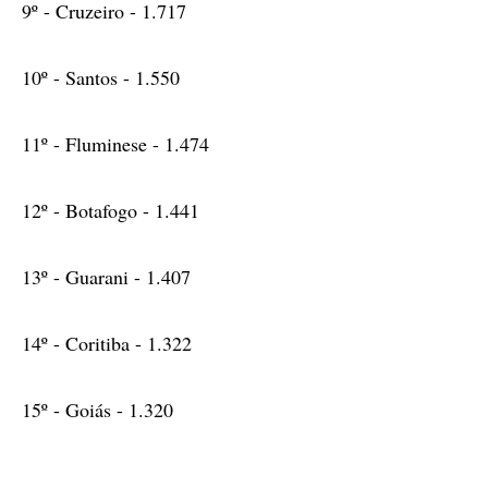
9º - Cruzeiro - 1.717
10º - Santos - 1.550
11º - Fluminese - 1.474
12º - Botafogo - 1.441
13º - Guarani - 1.407
14º - Coritiba - 1.322
15º - Goiás - 1.320