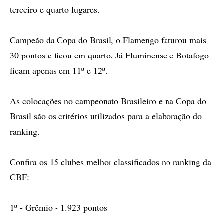
terceiro e quarto lugares.
Campeão da Copa do Brasil, o Flamengo faturou mais
30 pontos e ficou em quarto. Já Fluminense e Botafogo
ficam apenas em 11º e 12º.
As colocações no campeonato Brasileiro e na Copa do
Brasil são os critérios utilizados para a elaboração do
ranking.
Confira os 15 clubes melhor classificados no ranking da
CBF:
1º - Grêmio - 1.923 pontos