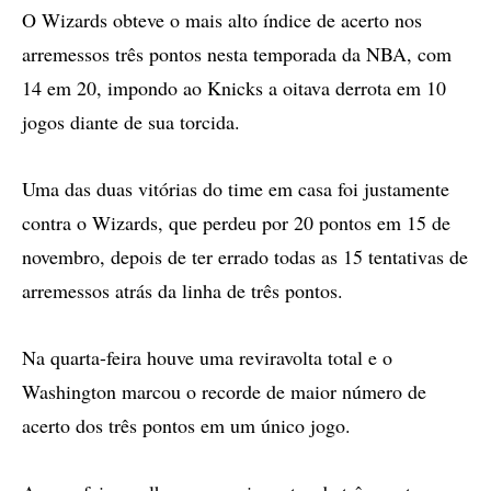
O Wizards obteve o mais alto índice de acerto nos
arremessos três pontos nesta temporada da NBA, com
14 em 20, impondo ao Knicks a oitava derrota em 10
jogos diante de sua torcida.
Uma das duas vitórias do time em casa foi justamente
contra o Wizards, que perdeu por 20 pontos em 15 de
novembro, depois de ter errado todas as 15 tentativas de
arremessos atrás da linha de três pontos.
Na quarta-feira houve uma reviravolta total e o
Washington marcou o recorde de maior número de
acerto dos três pontos em um único jogo.