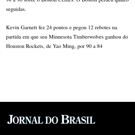
seguidas.
Kevin Garnett fez 24 pontos e pegou 12 rebotes na
partida em que seu Minnesota Timberwolves ganhou do
Houston Rockets, de Yao Ming, por 90 a 84