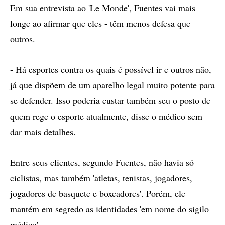
Em sua entrevista ao 'Le Monde', Fuentes vai mais
longe ao afirmar que eles - têm menos defesa que
outros.
- Há esportes contra os quais é possível ir e outros não,
já que dispõem de um aparelho legal muito potente para
se defender. Isso poderia custar também seu o posto de
quem rege o esporte atualmente, disse o médico sem
dar mais detalhes.
Entre seus clientes, segundo Fuentes, não havia só
ciclistas, mas também 'atletas, tenistas, jogadores,
jogadores de basquete e boxeadores'. Porém, ele
mantém em segredo as identidades 'em nome do sigilo
médico'.