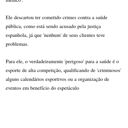
Ele descartou ter cometido crimes contra a saúde
pública, como está sendo acusado pela justiça
espanhola, já que 'nenhum' de seus clientes teve
problemas.
Para ele, o verdadeiramente 'perigoso' para a saúde é o
esporte de alta competição, qualificando de 'criminosos'
alguns calendários esportivos ou a organização de
eventos em benefício do espetáculo