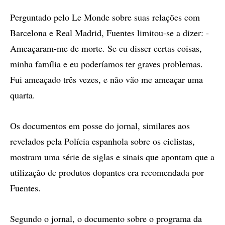
Perguntado pelo Le Monde sobre suas relações com
Barcelona e Real Madrid, Fuentes limitou-se a dizer: -
Ameaçaram-me de morte. Se eu disser certas coisas,
minha família e eu poderíamos ter graves problemas.
Fui ameaçado três vezes, e não vão me ameaçar uma
quarta.
Os documentos em posse do jornal, similares aos
revelados pela Polícia espanhola sobre os ciclistas,
mostram uma série de siglas e sinais que apontam que a
utilização de produtos dopantes era recomendada por
Fuentes.
Segundo o jornal, o documento sobre o programa da