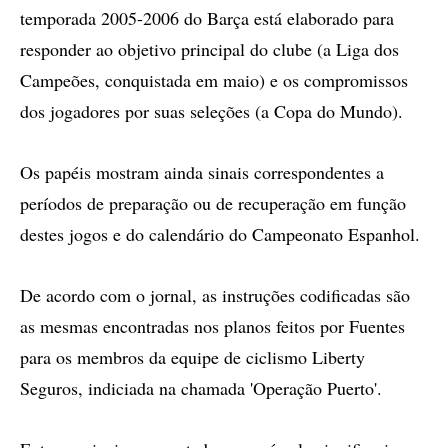
temporada 2005-2006 do Barça está elaborado para
responder ao objetivo principal do clube (a Liga dos
Campeões, conquistada em maio) e os compromissos
dos jogadores por suas seleções (a Copa do Mundo).
Os papéis mostram ainda sinais correspondentes a
períodos de preparação ou de recuperação em função
destes jogos e do calendário do Campeonato Espanhol.
De acordo com o jornal, as instruções codificadas são
as mesmas encontradas nos planos feitos por Fuentes
para os membros da equipe de ciclismo Liberty
Seguros, indiciada na chamada 'Operação Puerto'.