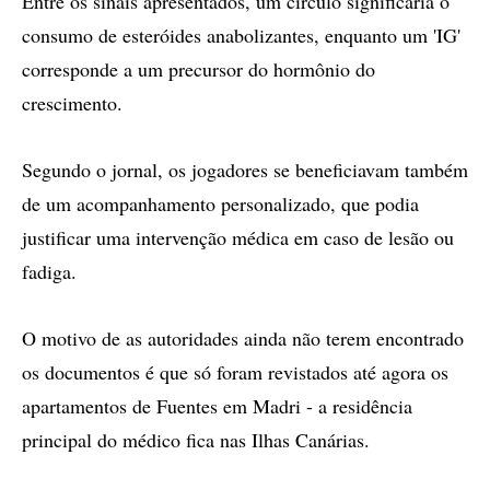
Entre os sinais apresentados, um círculo significaria o
consumo de esteróides anabolizantes, enquanto um 'IG'
corresponde a um precursor do hormônio do
crescimento.
Segundo o jornal, os jogadores se beneficiavam também
de um acompanhamento personalizado, que podia
justificar uma intervenção médica em caso de lesão ou
fadiga.
O motivo de as autoridades ainda não terem encontrado
os documentos é que só foram revistados até agora os
apartamentos de Fuentes em Madri - a residência
principal do médico fica nas Ilhas Canárias.