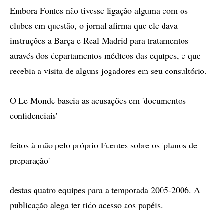
Embora Fontes não tivesse ligação alguma com os
clubes em questão, o jornal afirma que ele dava
instruções a Barça e Real Madrid para tratamentos
através dos departamentos médicos das equipes, e que
recebia a visita de alguns jogadores em seu consultório.
O Le Monde baseia as acusações em 'documentos
confidenciais'
feitos à mão pelo próprio Fuentes sobre os 'planos de
preparação'
destas quatro equipes para a temporada 2005-2006. A
publicação alega ter tido acesso aos papéis.