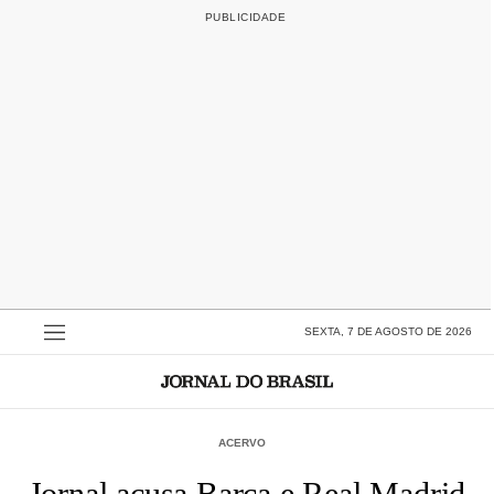
SEXTA, 7 DE AGOSTO DE 2026
ACERVO
Jornal acusa Barça e Real Madrid