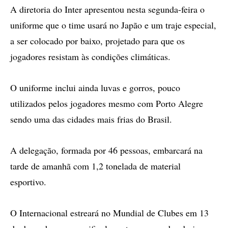
A diretoria do Inter apresentou nesta segunda-feira o
uniforme que o time usará no Japão e um traje especial,
a ser colocado por baixo, projetado para que os
jogadores resistam às condições climáticas.
O uniforme inclui ainda luvas e gorros, pouco
utilizados pelos jogadores mesmo com Porto Alegre
sendo uma das cidades mais frias do Brasil.
A delegação, formada por 46 pessoas, embarcará na
tarde de amanhã com 1,2 tonelada de material
esportivo.
O Internacional estreará no Mundial de Clubes em 13