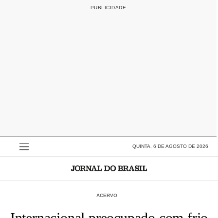
QUINTA, 6 DE AGOSTO DE 2026
ACERVO
Internacional preocupado com frio