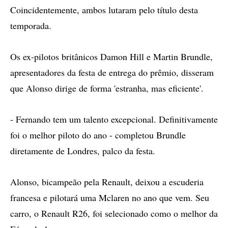
Coincidentemente, ambos lutaram pelo título desta
temporada.
Os ex-pilotos britânicos Damon Hill e Martin Brundle,
apresentadores da festa de entrega do prêmio, disseram
que Alonso dirige de forma 'estranha, mas eficiente'.
- Fernando tem um talento excepcional. Definitivamente
foi o melhor piloto do ano - completou Brundle
diretamente de Londres, palco da festa.
Alonso, bicampeão pela Renault, deixou a escuderia
francesa e pilotará uma Mclaren no ano que vem. Seu
carro, o Renault R26, foi selecionado como o melhor da