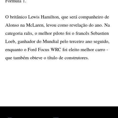
Fórmula 1.
O britânico Lewis Hamilton, que será companheiro de
Alonso na McLaren, levou como revelação do ano. Na
categoria ralis, o melhor piloto foi o francês Sebastien
Loeb, ganhador do Mundial pelo terceiro ano seguido,
enquanto o Ford Focus WRC foi eleito melhor carro -
que também obteve o título de construtores.