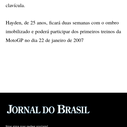
clavícula.
Hayden, de 25 anos, ficará duas semanas com o ombro
imobilizado e poderá participar dos primeiros treinos da
MotoGP no dia 22 de janeiro de 2007
Nos siga nas redes sociais!