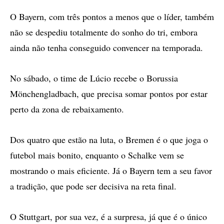
O Bayern, com três pontos a menos que o líder, também
não se despediu totalmente do sonho do tri, embora
ainda não tenha conseguido convencer na temporada.
No sábado, o time de Lúcio recebe o Borussia
Mönchengladbach, que precisa somar pontos por estar
perto da zona de rebaixamento.
Dos quatro que estão na luta, o Bremen é o que joga o
futebol mais bonito, enquanto o Schalke vem se
mostrando o mais eficiente. Já o Bayern tem a seu favor
a tradição, que pode ser decisiva na reta final.
O Stuttgart, por sua vez, é a surpresa, já que é o único