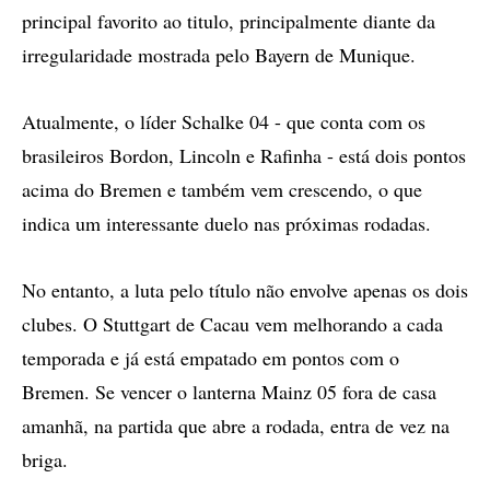
principal favorito ao titulo, principalmente diante da
irregularidade mostrada pelo Bayern de Munique.
Atualmente, o líder Schalke 04 - que conta com os
brasileiros Bordon, Lincoln e Rafinha - está dois pontos
acima do Bremen e também vem crescendo, o que
indica um interessante duelo nas próximas rodadas.
No entanto, a luta pelo título não envolve apenas os dois
clubes. O Stuttgart de Cacau vem melhorando a cada
temporada e já está empatado em pontos com o
Bremen. Se vencer o lanterna Mainz 05 fora de casa
amanhã, na partida que abre a rodada, entra de vez na
briga.