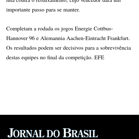
importante passo para se manter.
Completam a rodada os jogos Energie Cottbus-
Hannover 96 e Alemannia Aachen-Eintracht Frankfurt.
Os resultados podem ser decisivos para a sobrevivência
destas equipes no final da competição. EFE