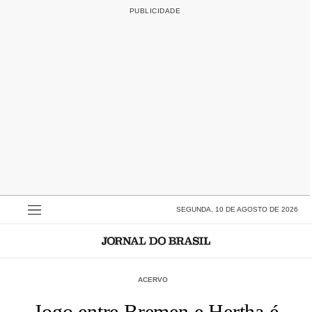
SEGUNDA, 10 DE AGOSTO DE 2026
ACERVO
Jogo entre Bremen e Hertha é