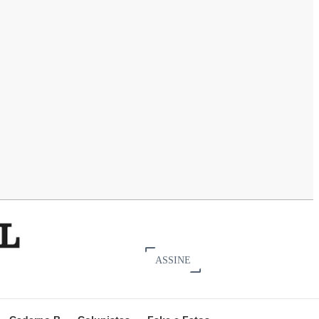
ASSINE