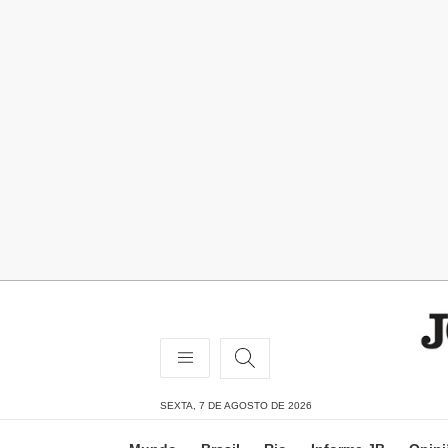
SEXTA, 7 DE AGOSTO DE 2026