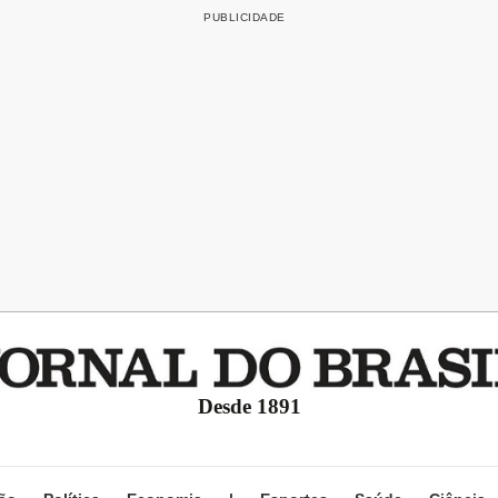
Desde 1891