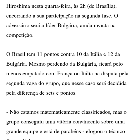
Hiroshima nesta quarta-feira, às 2h (de Brasília),
encerrando a sua participação na segunda fase. O
adversário será a líder Bulgária, ainda invicta na
competição.
O Brasil tem 11 pontos contra 10 da Itália e 12 da
Bulgária. Mesmo perdendo da Bulgária, ficará pelo
menos empatado com França ou Itália na disputa pela
segunda vaga do grupo, que nesse caso será decidida
pela diferença de sets e pontos.
- Não estamos matematicamente classificados, mas o
grupo conseguiu uma vitória convincente sobre uma
grande equipe e está de parabéns - elogiou o técnico