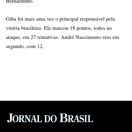
Bernardinho.
Giba foi mais uma vez o principal responsável pela
vitória brasileira. Ele marcou 18 pontos, todos no
ataque, em 27 tentativas. André Nascimento veio em
segundo, com 12.