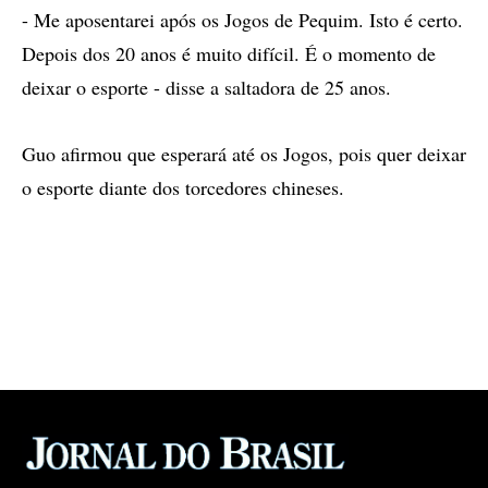
- Me aposentarei após os Jogos de Pequim. Isto é certo.
Depois dos 20 anos é muito difícil. É o momento de
deixar o esporte - disse a saltadora de 25 anos.
Guo afirmou que esperará até os Jogos, pois quer deixar
o esporte diante dos torcedores chineses.