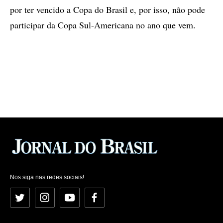
por ter vencido a Copa do Brasil e, por isso, não pode
participar da Copa Sul-Americana no ano que vem.
Nos siga nas redes sociais!
Twitter
Instagram
YouTube
Facebook