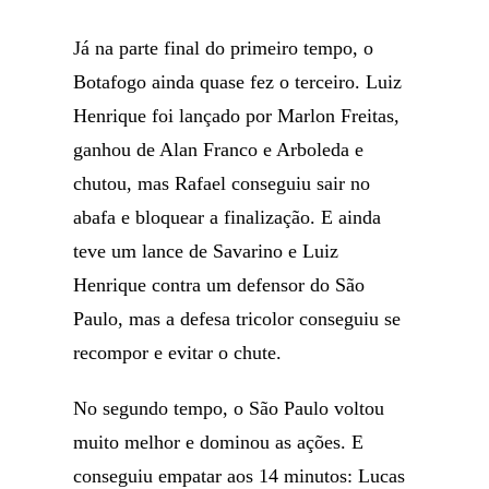
Já na parte final do primeiro tempo, o
Botafogo ainda quase fez o terceiro. Luiz
Henrique foi lançado por Marlon Freitas,
ganhou de Alan Franco e Arboleda e
chutou, mas Rafael conseguiu sair no
abafa e bloquear a finalização. E ainda
teve um lance de Savarino e Luiz
Henrique contra um defensor do São
Paulo, mas a defesa tricolor conseguiu se
recompor e evitar o chute.
No segundo tempo, o São Paulo voltou
muito melhor e dominou as ações. E
conseguiu empatar aos 14 minutos: Lucas