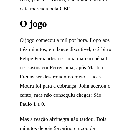
data marcada pela CBF.
O jogo
O jogo começou a mil por hora. Logo aos
três minutos, em lance discutível, o árbitro
Felipe Fernandes de Lima marcou pênalti
de Bastos em Ferreirinha, após Marlon
Freitas ser desarmado no meio. Lucas
Moura foi para a cobrança, John acertou o
canto, mas não conseguiu chegar: São
Paulo 1 a 0.
Mas a reação alvinegra não tardou. Dois
minutos depois Savarino cruzou da