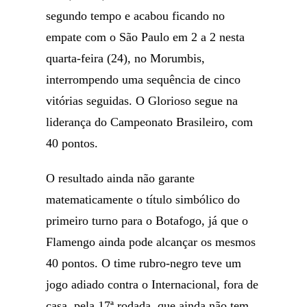
segundo tempo e acabou ficando no
empate com o São Paulo em 2 a 2 nesta
quarta-feira (24), no Morumbis,
interrompendo uma sequência de cinco
vitórias seguidas. O Glorioso segue na
liderança do Campeonato Brasileiro, com
40 pontos.
O resultado ainda não garante
matematicamente o título simbólico do
primeiro turno para o Botafogo, já que o
Flamengo ainda pode alcançar os mesmos
40 pontos. O time rubro-negro teve um
jogo adiado contra o Internacional, fora de
casa, pela 17ª rodada, que ainda não tem