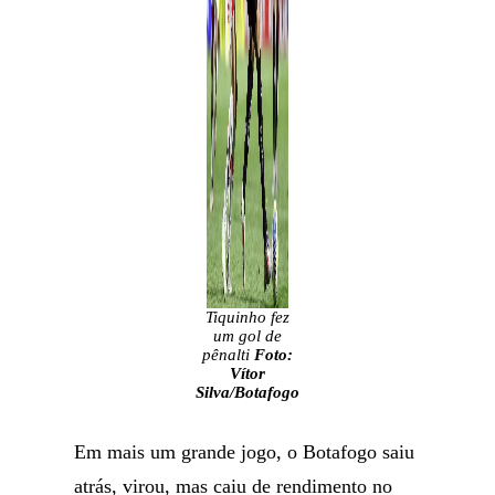
Tiquinho fez
um gol de
pênalti
Foto:
Vítor
Silva/Botafogo
Em mais um grande jogo, o Botafogo saiu
atrás, virou, mas caiu de rendimento no