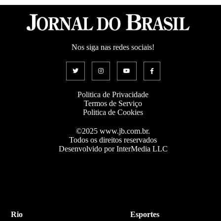
Nos siga nas redes sociais!
Politica de Privacidade
Termos de Serviço
Politica de Cookies
©2025 www.jb.com.br.
Todos os direitos reservados
Desenvolvido por InterMedia LLC
Rio
Esportes