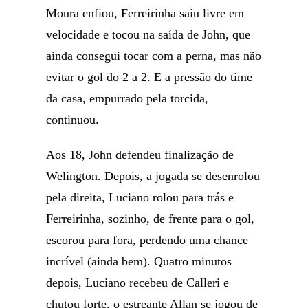
Moura enfiou, Ferreirinha saiu livre em
velocidade e tocou na saída de John, que
ainda consegui tocar com a perna, mas não
evitar o gol do 2 a 2. E a pressão do time
da casa, empurrado pela torcida,
continuou.
Aos 18, John defendeu finalização de
Welington. Depois, a jogada se desenrolou
pela direita, Luciano rolou para trás e
Ferreirinha, sozinho, de frente para o gol,
escorou para fora, perdendo uma chance
incrível (ainda bem). Quatro minutos
depois, Luciano recebeu de Calleri e
chutou forte, o estreante Allan se jogou de