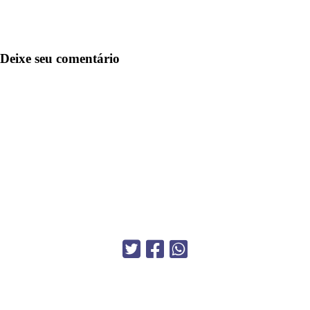
Deixe seu comentário