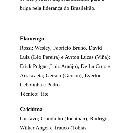
briga pela liderança do Brasileirão.
Flamengo
Rossi; Wesley, Fabrício Bruno, David
Luiz (Léo Pereira) e Ayrton Lucas (Viña);
Erick Pulgar (Luiz Araújo), De La Cruz e
Arrascaeta; Gerson (Gerson), Everton
Cebolinha e Pedro.
Técnico: Tite.
Criciúma
Gustavo; Claudinho (Jonathan), Rodrigo,
Wilker Angel e Trauco (Tobias