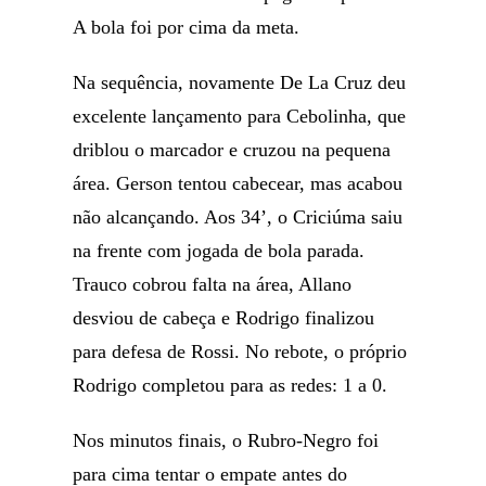
A bola foi por cima da meta.
Na sequência, novamente De La Cruz deu
excelente lançamento para Cebolinha, que
driblou o marcador e cruzou na pequena
área. Gerson tentou cabecear, mas acabou
não alcançando. Aos 34’, o Criciúma saiu
na frente com jogada de bola parada.
Trauco cobrou falta na área, Allano
desviou de cabeça e Rodrigo finalizou
para defesa de Rossi. No rebote, o próprio
Rodrigo completou para as redes: 1 a 0.
Nos minutos finais, o Rubro-Negro foi
para cima tentar o empate antes do