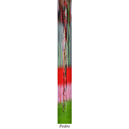
Pedro