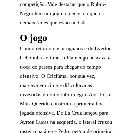
competição. Vale destacar que o Rubro-
Negro tem um jogo a menos do que os
demais times que estão no G4.
O jogo
Com o retorno dos uruguaios e de Everton
Cebolinha ao time, o Flamengo buscava a
troca de passes para chegar ao campo
ofensivo. O Criciúma, por sua vez,
marcava em cima e dificultava as
investidas do time rubro-negro. Aos 15’, o
Mais Querido construiu a primeira boa
jogada ofensiva. De La Cruz lançou para
Ayrton Lucas na esquerda, o lateral cruzou
rasteiro na área e Pedro pegou de primeira.