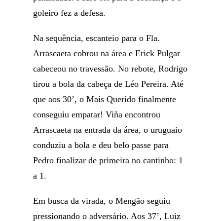
goleiro fez a defesa.
Na sequência, escanteio para o Fla.
Arrascaeta cobrou na área e Erick Pulgar
cabeceou no travessão. No rebote, Rodrigo
tirou a bola da cabeça de Léo Pereira. Até
que aos 30’, o Mais Querido finalmente
conseguiu empatar! Viña encontrou
Arrascaeta na entrada da área, o uruguaio
conduziu a bola e deu belo passe para
Pedro finalizar de primeira no cantinho: 1
a 1.
Em busca da virada, o Mengão seguiu
pressionando o adversário. Aos 37’, Luiz