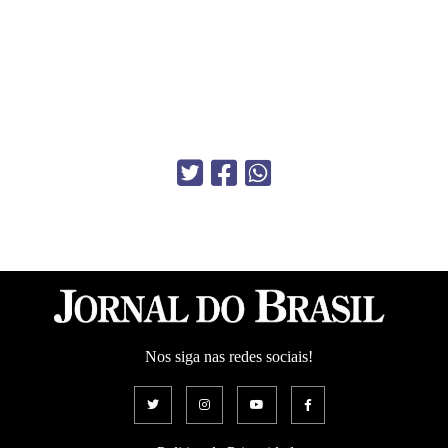
Nos siga nas redes sociais!