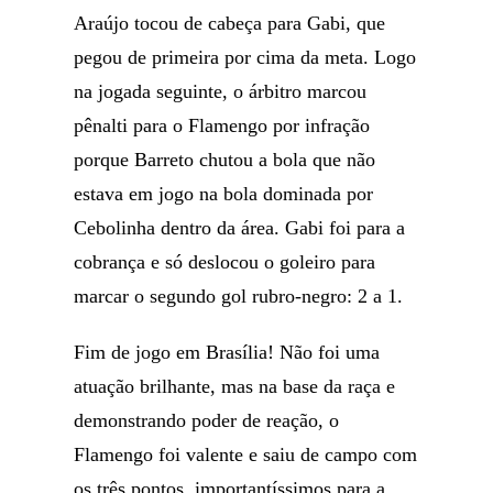
Araújo tocou de cabeça para Gabi, que
pegou de primeira por cima da meta. Logo
na jogada seguinte, o árbitro marcou
pênalti para o Flamengo por infração
porque Barreto chutou a bola que não
estava em jogo na bola dominada por
Cebolinha dentro da área. Gabi foi para a
cobrança e só deslocou o goleiro para
marcar o segundo gol rubro-negro: 2 a 1.
Fim de jogo em Brasília! Não foi uma
atuação brilhante, mas na base da raça e
demonstrando poder de reação, o
Flamengo foi valente e saiu de campo com
os três pontos, importantíssimos para a