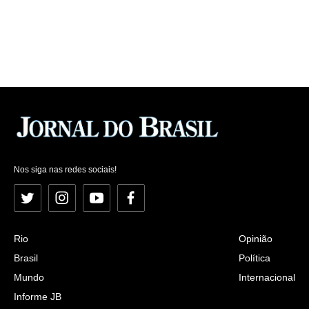
Nos siga nas redes sociais!
Twitter
Instagram
YouTube
Facebook
Rio
Opinião
Brasil
Política
Mundo
Internacional
Informe JB