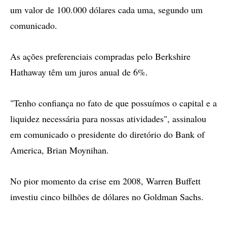
um valor de 100.000 dólares cada uma, segundo um
comunicado.
As ações preferenciais compradas pelo Berkshire
Hathaway têm um juros anual de 6%.
"Tenho confiança no fato de que possuímos o capital e a
liquidez necessária para nossas atividades", assinalou
em comunicado o presidente do diretório do Bank of
America, Brian Moynihan.
No pior momento da crise em 2008, Warren Buffett
investiu cinco bilhões de dólares no Goldman Sachs.