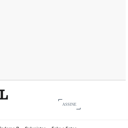
ASSINE