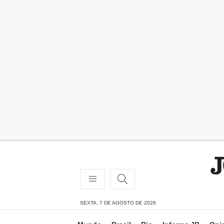
SEXTA, 7 DE AGOSTO DE 2026