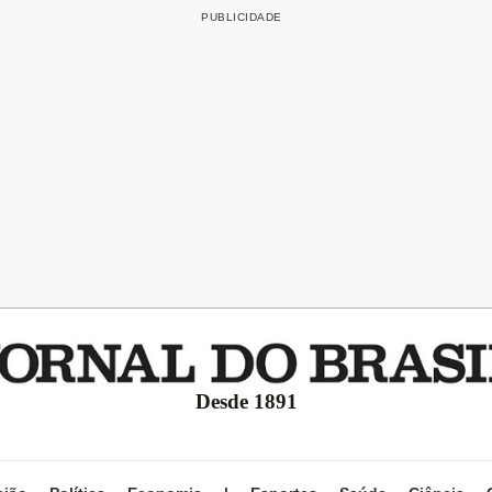
Desde 1891