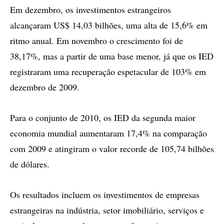
Em dezembro, os investimentos estrangeiros
alcançaram US$ 14,03 bilhões, uma alta de 15,6% em
ritmo anual. Em novembro o crescimento foi de
38,17%, mas a partir de uma base menor, já que os IED
registraram uma recuperação espetacular de 103% em
dezembro de 2009.
Para o conjunto de 2010, os IED da segunda maior
economia mundial aumentaram 17,4% na comparação
com 2009 e atingiram o valor recorde de 105,74 bilhões
de dólares.
Os resultados incluem os investimentos de empresas
estrangeiras na indústria, setor imobiliário, serviços e