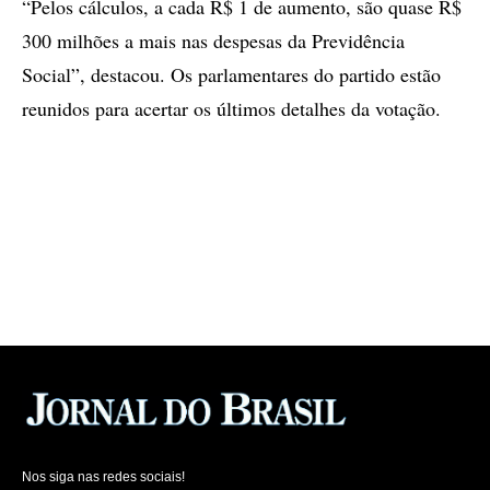
“Pelos cálculos, a cada R$ 1 de aumento, são quase R$
300 milhões a mais nas despesas da Previdência
Social”, destacou. Os parlamentares do partido estão
reunidos para acertar os últimos detalhes da votação.
Nos siga nas redes sociais!