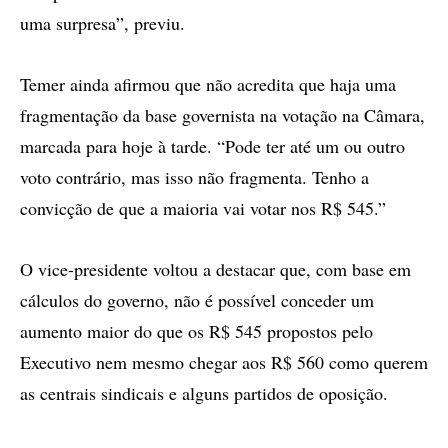
uma surpresa”, previu.
Temer ainda afirmou que não acredita que haja uma
fragmentação da base governista na votação na Câmara,
marcada para hoje à tarde. “Pode ter até um ou outro
voto contrário, mas isso não fragmenta. Tenho a
convicção de que a maioria vai votar nos R$ 545.”
O vice-presidente voltou a destacar que, com base em
cálculos do governo, não é possível conceder um
aumento maior do que os R$ 545 propostos pelo
Executivo nem mesmo chegar aos R$ 560 como querem
as centrais sindicais e alguns partidos de oposição.