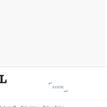
ASSINE