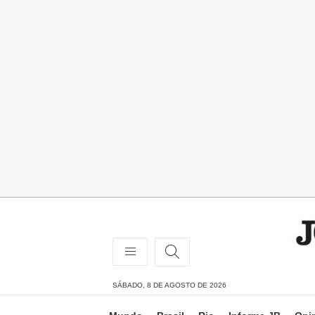
SÁBADO, 8 DE AGOSTO DE 2026