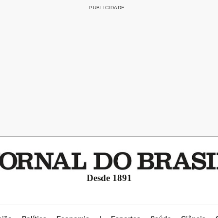
Desde 1891