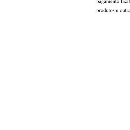
pagamento facil
produtos e outr