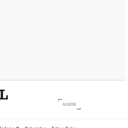
ASSINE