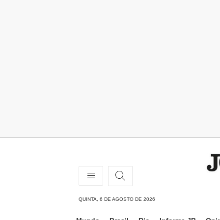
QUINTA, 6 DE AGOSTO DE 2026