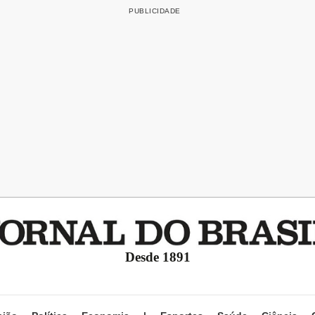
Desde 1891