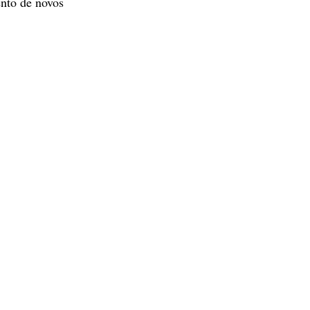
ento de novos