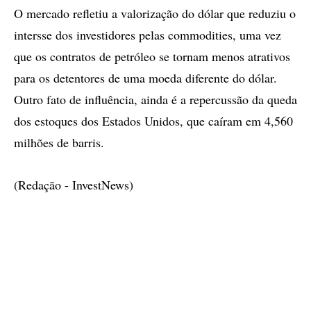
O mercado refletiu a valorização do dólar que reduziu o
intersse dos investidores pelas commodities, uma vez
que os contratos de petróleo se tornam menos atrativos
para os detentores de uma moeda diferente do dólar.
Outro fato de influência, ainda é a repercussão da queda
dos estoques dos Estados Unidos, que caíram em 4,560
milhões de barris.
(Redação - InvestNews)