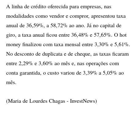
A linha de crédito oferecida para empresas, nas
modalidades como vendor e compror, apresentou taxa
anual de 36,59%, a 58,72% ao ano. Já no capital de
giro, a taxa anual ficou entre 36,48% e 57,65%. O hot
money finalizou com taxa mensal entre 3,30% e 5,61%.
No desconto de duplicata e de cheque, as taxas ficaram
entre 2,29% e 3,60% ao mês e, nas operações com
conta garantida, o custo variou de 3,39% a 5,05% ao
mês.
(Maria de Lourdes Chagas - InvestNews)