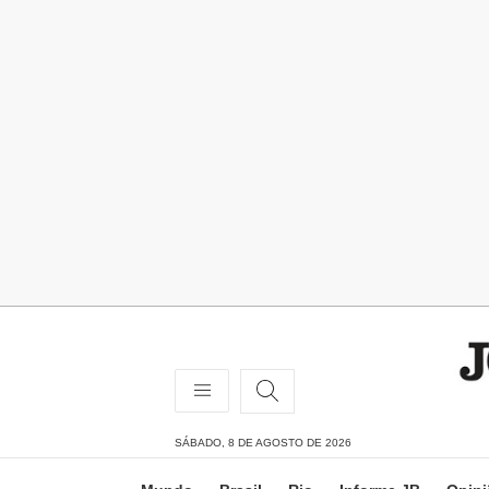
SÁBADO, 8 DE AGOSTO DE 2026