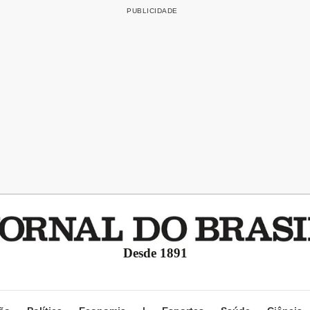
Desde 1891