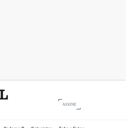
ASSINE