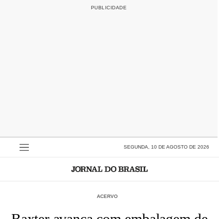
SEGUNDA, 10 DE AGOSTO DE 2026
ACERVO
Baxter avança com embalagem de