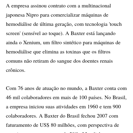
A empresa assinou contrato com a multinacional
japonesa Nipro para comercializar máquinas de
hemodiálise de última geração, com tecnologia 'touch
screen' (sensível ao toque). A Baxter está lançando
ainda o Xenium, um filtro sintético para máquinas de
hemodiálise que elimina as toxinas que os filtros
comuns não retiram do sangue dos doentes renais
crônicos.
Com 76 anos de atuação no mundo, a Baxter conta com
46 mil colaboradores em mais de 100 países. No Brasil,
a empresa iniciou suas atividades em 1960 e tem 900
colaboradores. A Baxter do Brasil fechou 2007 com
faturamento de US$ 80 milhões, com perspectiva de