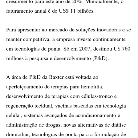
crescimento para este ano de 20%. Mundialmente, o
faturamento anual é de US$ 11 bilhões.
Para apresentar ao mercado de soluções inovadoras e se
manter competitiva, a empresa investe continuamente
em tecnologias de ponta. Só em 2007, destinou U$ 760
milhões à pesquisa e desenvolvimento (P&D).
A área de P&D da Baxter está voltada ao
aperfeiçoamento de terapias para hemofilia,
desenvolvimento de terapias com células-tronco e
regeneração tecidual, vacinas baseadas em tecnologia
celular, sistemas avançados de acondicionamento e
administração de drogas, novas alternativas de diálise
domiciliar, tecnologias de ponta para a formulação de