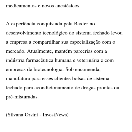
medicamentos e novos anestésicos.
A experiência conquistada pela Baxter no
desenvolvimento tecnológico do sistema fechado levou
a empresa a compartilhar sua especialização com o
mercado. Atualmente, mantém parcerias com a
indústria farmacêutica humana e veterinária e com
empresas de biotecnologia. Sob encomenda,
manufatura para esses clientes bolsas de sistema
fechado para acondicionamento de drogas prontas ou
pré-misturadas.
(Silvana Orsini - InvestNews)