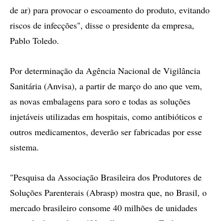
de ar) para provocar o escoamento do produto, evitando
riscos de infecções", disse o presidente da empresa,
Pablo Toledo.
Por determinação da Agência Nacional de Vigilância
Sanitária (Anvisa), a partir de março do ano que vem,
as novas embalagens para soro e todas as soluções
injetáveis utilizadas em hospitais, como antibióticos e
outros medicamentos, deverão ser fabricadas por esse
sistema.
"Pesquisa da Associação Brasileira dos Produtores de
Soluções Parenterais (Abrasp) mostra que, no Brasil, o
mercado brasileiro consome 40 milhões de unidades