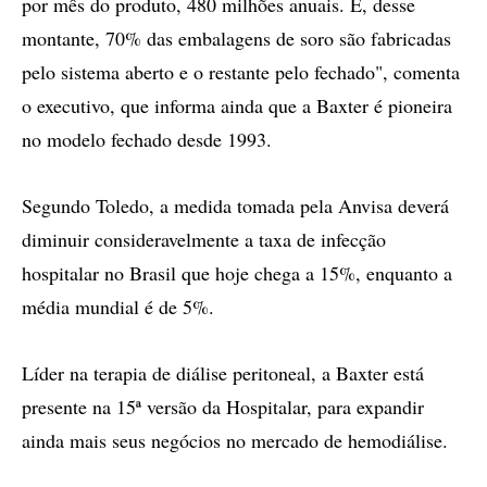
por mês do produto, 480 milhões anuais. E, desse
montante, 70% das embalagens de soro são fabricadas
pelo sistema aberto e o restante pelo fechado", comenta
o executivo, que informa ainda que a Baxter é pioneira
no modelo fechado desde 1993.
Segundo Toledo, a medida tomada pela Anvisa deverá
diminuir consideravelmente a taxa de infecção
hospitalar no Brasil que hoje chega a 15%, enquanto a
média mundial é de 5%.
Líder na terapia de diálise peritoneal, a Baxter está
presente na 15ª versão da Hospitalar, para expandir
ainda mais seus negócios no mercado de hemodiálise.