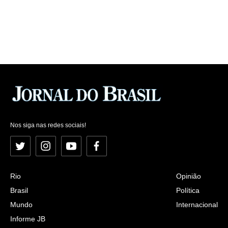
Nos siga nas redes sociais!
Twitter
Instagram
YouTube
Facebook
Rio
Opinião
Brasil
Política
Mundo
Internacional
Informe JB