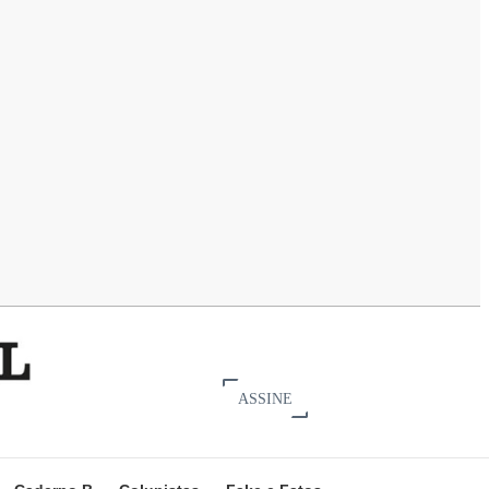
ASSINE