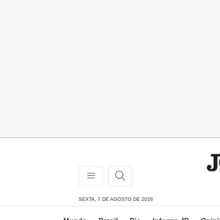
SEXTA, 7 DE AGOSTO DE 2026