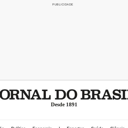
Desde 1891