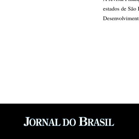
estados de São 
Desenvolvimento