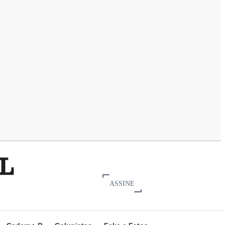
ASSINE