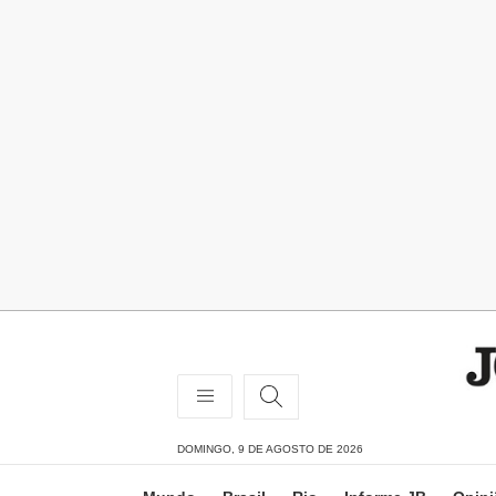
DOMINGO, 9 DE AGOSTO DE 2026