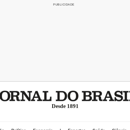
Desde 1891