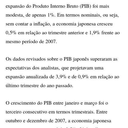
expansão do Produto Interno Bruto (PIB) foi mais
modesta, de apenas 1%. Em termos nominais, ou seja,
sem contar a inflação, a economia japonesa cresceu
0,5% em relação ao trimestre anterior e 1,9% frente ao
mesmo período de 2007.
Os dados revisados sobre o PIB japonês superaram as
expectativas dos analistas, que projetavam uma
expansão anualizada de 3,9% e de 0,9% em relação ao
último trimestre do ano passado.
O crescimento do PIB entre janeiro e março foi o
terceiro consecutivo em termos trimestrais. Entre
outubro e dezembro de 2007, a economia japonesa