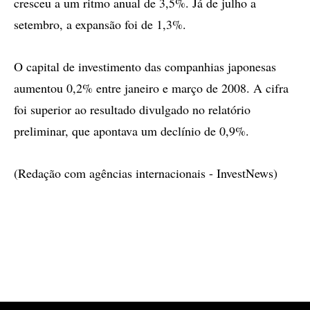
cresceu a um ritmo anual de 3,5%. Já de julho a
setembro, a expansão foi de 1,3%.
O capital de investimento das companhias japonesas
aumentou 0,2% entre janeiro e março de 2008. A cifra
foi superior ao resultado divulgado no relatório
preliminar, que apontava um declínio de 0,9%.
(Redação com agências internacionais - InvestNews)