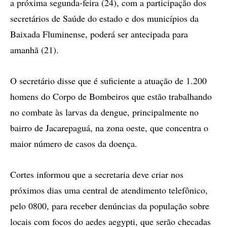
a próxima segunda-feira (24), com a participação dos
secretários de Saúde do estado e dos municípios da
Baixada Fluminense, poderá ser antecipada para
amanhã (21).
O secretário disse que é suficiente a atuação de 1.200
homens do Corpo de Bombeiros que estão trabalhando
no combate às larvas da dengue, principalmente no
bairro de Jacarepaguá, na zona oeste, que concentra o
maior número de casos da doença.
Cortes informou que a secretaria deve criar nos
próximos dias uma central de atendimento telefônico,
pelo 0800, para receber denúncias da população sobre
locais com focos do aedes aegypti, que serão checadas