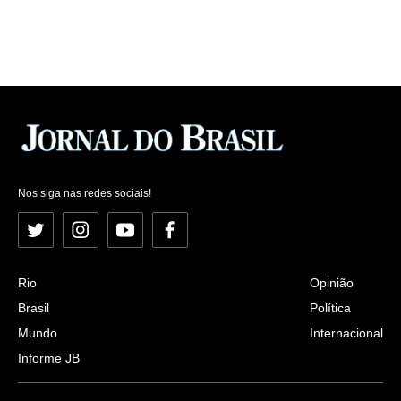
Nos siga nas redes sociais!
Twitter
Instagram
YouTube
Facebook
Rio
Opinião
Brasil
Política
Mundo
Internacional
Informe JB