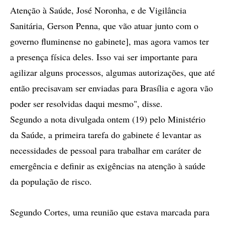
Atenção à Saúde, José Noronha, e de Vigilância
Sanitária, Gerson Penna, que vão atuar junto com o
governo fluminense no gabinete], mas agora vamos ter
a presença física deles. Isso vai ser importante para
agilizar alguns processos, algumas autorizações, que até
então precisavam ser enviadas para Brasília e agora vão
poder ser resolvidas daqui mesmo", disse.
Segundo a nota divulgada ontem (19) pelo Ministério
da Saúde, a primeira tarefa do gabinete é levantar as
necessidades de pessoal para trabalhar em caráter de
emergência e definir as exigências na atenção à saúde
da população de risco.
Segundo Cortes, uma reunião que estava marcada para