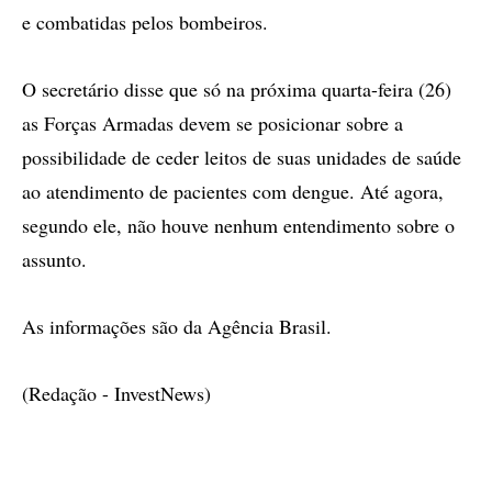
e combatidas pelos bombeiros.
O secretário disse que só na próxima quarta-feira (26)
as Forças Armadas devem se posicionar sobre a
possibilidade de ceder leitos de suas unidades de saúde
ao atendimento de pacientes com dengue. Até agora,
segundo ele, não houve nenhum entendimento sobre o
assunto.
As informações são da Agência Brasil.
(Redação - InvestNews)