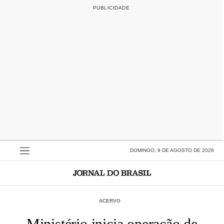
DOMINGO, 9 DE AGOSTO DE 2026
ACERVO
Ministério inicia operação de