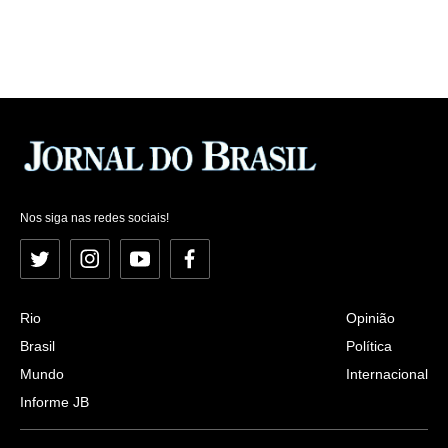
Nos siga nas redes sociais!
Twitter
Instagram
YouTube
Facebook
Rio
Opinião
Brasil
Política
Mundo
Internacional
Informe JB