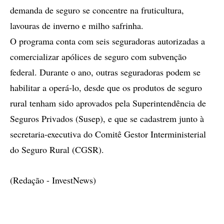
demanda de seguro se concentre na fruticultura,
lavouras de inverno e milho safrinha.
O programa conta com seis seguradoras autorizadas a
comercializar apólices de seguro com subvenção
federal. Durante o ano, outras seguradoras podem se
habilitar a operá-lo, desde que os produtos de seguro
rural tenham sido aprovados pela Superintendência de
Seguros Privados (Susep), e que se cadastrem junto à
secretaria-executiva do Comitê Gestor Interministerial
do Seguro Rural (CGSR).
(Redação - InvestNews)