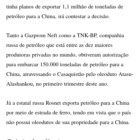
tinha planos de exportar 1,1 milhão de toneladas de
petróleo para a China, irá contestar a decisão.
Tanto a Gazprom Neft como a TNK-BP, companhia
russa de petróleo que está entre as dez maiores
produtoras privadas no mundo, obtiveram autorização
para embarcar 150.000 toneladas de petróleo para a
China, atravessando o Casaquistão pelo oleoduto Atasu-
Alashankou, no primeiro trimestre deste ano.
Já a estatal russa Rosnet exporta petróleo para a China
por meio de estrada de ferro, tendo em vista que o país
não possui oleodutos de sua propriedade para a China.