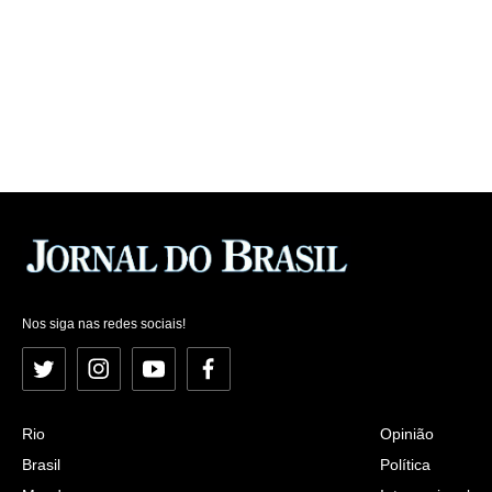
Nos siga nas redes sociais!
Twitter
Instagram
YouTube
Facebook
Rio
Opinião
Brasil
Política