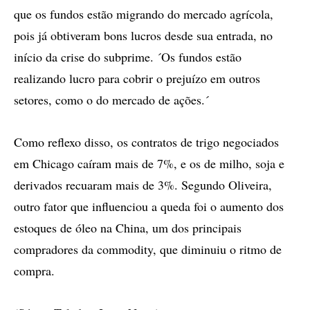
que os fundos estão migrando do mercado agrícola,
pois já obtiveram bons lucros desde sua entrada, no
início da crise do subprime. ´Os fundos estão
realizando lucro para cobrir o prejuízo em outros
setores, como o do mercado de ações.´
Como reflexo disso, os contratos de trigo negociados
em Chicago caíram mais de 7%, e os de milho, soja e
derivados recuaram mais de 3%. Segundo Oliveira,
outro fator que influenciou a queda foi o aumento dos
estoques de óleo na China, um dos principais
compradores da commodity, que diminuiu o ritmo de
compra.