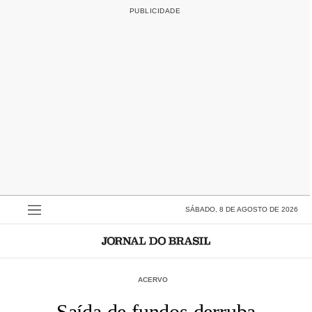
SÁBADO, 8 DE AGOSTO DE 2026
ACERVO
Saída de fundos derruba