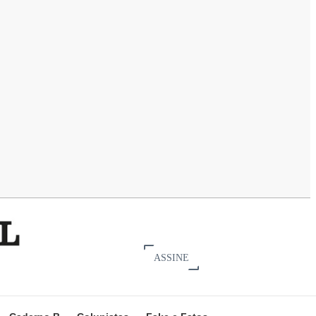
ASSINE