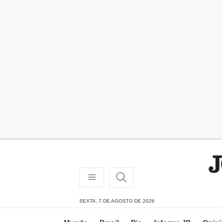
SEXTA, 7 DE AGOSTO DE 2026