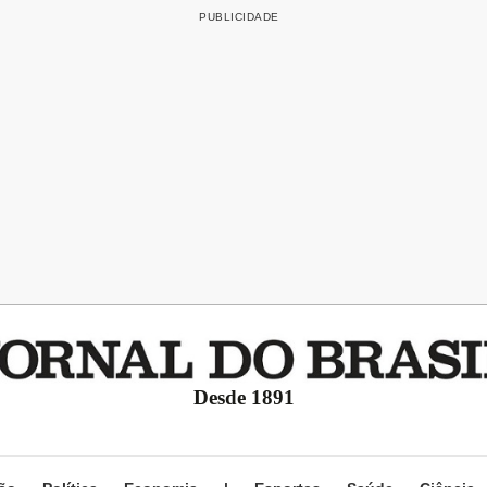
Desde 1891