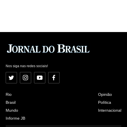
Nos siga nas redes sociais!
Twitter
Instagram
YouTube
Facebook
Rio
Opinião
Brasil
Política
Mundo
Internacional
Informe JB