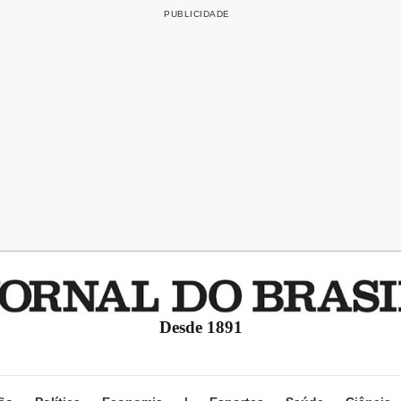
Desde 1891