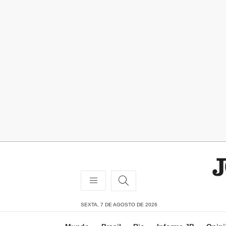
SEXTA, 7 DE AGOSTO DE 2026