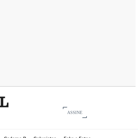
ASSINE