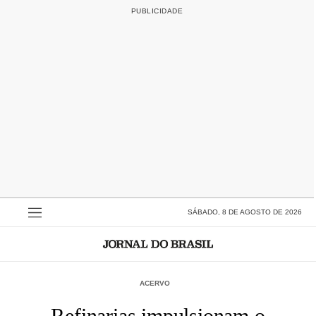
SÁBADO, 8 DE AGOSTO DE 2026
ACERVO
Refinarias impulsionam o