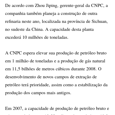
De acordo com Zhou Jiping, gerente-geral da CNPC, a
companhia também planeja a construção de outra
refinaria neste ano, localizada na província de Sichuan,
no sudeste da China. A capacidade desta planta
excederá 10 milhões de toneladas.
A CNPC espera elevar sua produção de petróleo bruto
em 1 milhão de toneladas e a produção de gás natural
em 11,5 bilhões de metros cúbicos durante 2008. O
desenvolvimento de novos campos de extração de
petróleo terá prioridade, assim como a estabilização da
produção dos campos mais antigos.
Em 2007, a capacidade de produção de petróleo bruto e