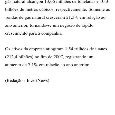
gás natural alcançou 13,66 milhões de toneladas e 10,3
bilhões de metros cúbicos, respectivamente. Somente as
vendas de gás natural cresceram 21,3% em relação ao
ano anterior, tornando-se um negócio de rápido
crescimento para a companhia.
Os ativos da empresa atingiram 1,54 trilhões de iuanes
(212,4 bilhões) no fim de 2007, registrando um
aumento de 7,1% em relação ao ano anterior.
(Redação - InvestNews)