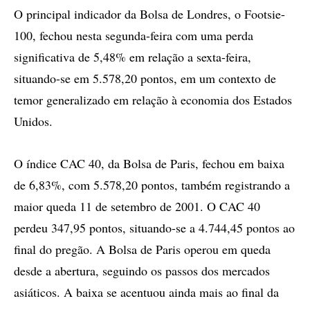
O principal indicador da Bolsa de Londres, o Footsie-
100, fechou nesta segunda-feira com uma perda
significativa de 5,48% em relação a sexta-feira,
situando-se em 5.578,20 pontos, em um contexto de
temor generalizado em relação à economia dos Estados
Unidos.
O índice CAC 40, da Bolsa de Paris, fechou em baixa
de 6,83%, com 5.578,20 pontos, também registrando a
maior queda 11 de setembro de 2001. O CAC 40
perdeu 347,95 pontos, situando-se a 4.744,45 pontos ao
final do pregão. A Bolsa de Paris operou em queda
desde a abertura, seguindo os passos dos mercados
asiáticos. A baixa se acentuou ainda mais ao final da