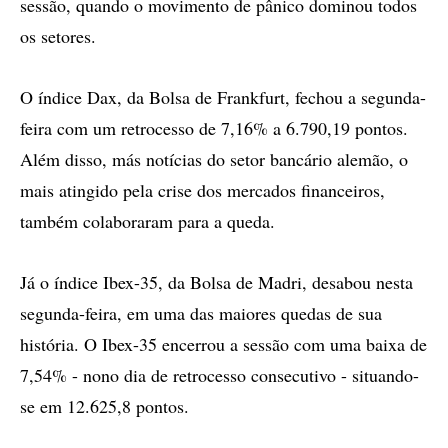
sessão, quando o movimento de pânico dominou todos
os setores.
O índice Dax, da Bolsa de Frankfurt, fechou a segunda-
feira com um retrocesso de 7,16% a 6.790,19 pontos.
Além disso, más notícias do setor bancário alemão, o
mais atingido pela crise dos mercados financeiros,
também colaboraram para a queda.
Já o índice Ibex-35, da Bolsa de Madri, desabou nesta
segunda-feira, em uma das maiores quedas de sua
história. O Ibex-35 encerrou a sessão com uma baixa de
7,54% - nono dia de retrocesso consecutivo - situando-
se em 12.625,8 pontos.