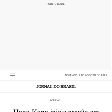
DOMINGO, 9 DE AGOSTO DE 2026
ACERVO
Hong Kong inicia pregão em