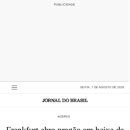
SEXTA, 7 DE AGOSTO DE 2026
ACERVO
Frankfurt abre pregão em baixa de